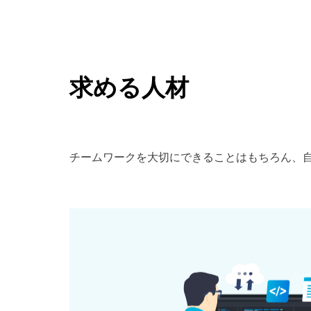
求める人材
チームワークを大切にできることはもちろん、