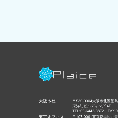
大阪本社
〒530-0004大阪市北区堂島浜
東洋紡ビルディング 4F
TEL:06-6442-3872 FAX:0
東京オフィス
〒107-0061東京都港区北青山