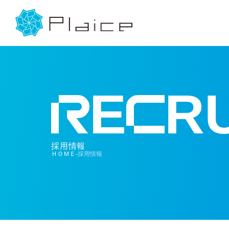
E
RU
採用情報
ＨＯＭＥ
採用情報
-